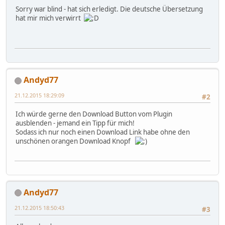
Sorry war blind - hat sich erledigt. Die deutsche Übersetzung
hat mir mich verwirrt
Andyd77
21.12.2015 18:29:09
#2
Ich würde gerne den Download Button vom Plugin
ausblenden - jemand ein Tipp für mich!
Sodass ich nur noch einen Download Link habe ohne den
unschönen orangen Download Knopf
Andyd77
21.12.2015 18:50:43
#3