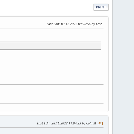
PRINT
Last Edit
: 03.12.2022 09:20:56 by Arno
Last Edit
: 28.11.2022 11:04:23 by ColinM
#1