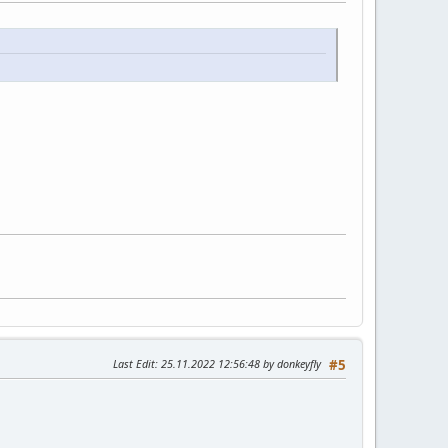
Last Edit
: 25.11.2022 12:56:48 by donkeyfly
#5