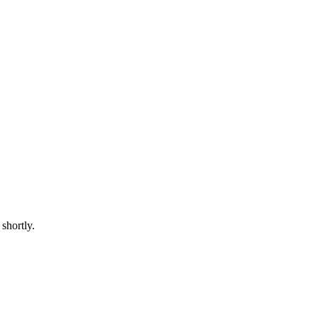
shortly.