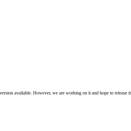
ersion available. However, we are working on it and hope to release it 