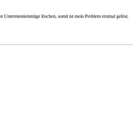
ten Untermenüeinträge löschen, somit ist mein Problem erstmal gelöst.