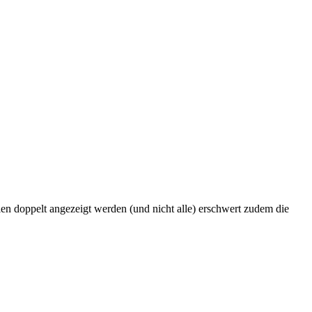
ien doppelt angezeigt werden (und nicht alle) erschwert zudem die